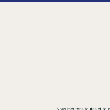
Nous méritons toutes et tous 