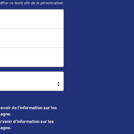
fier ce texte afin de le personnaliser.
evoir de l'information sur les
pagne.
rvenir d'information sur les
pagne.