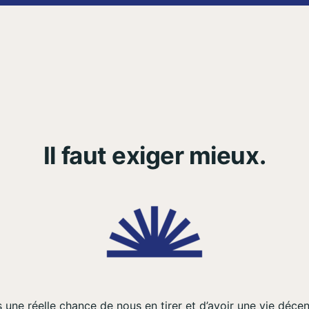
Il faut exiger mieux.
une réelle chance de nous en tirer et d’avoir une vie décente