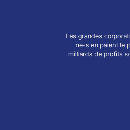
Les grandes corporati
ne-s en paient le 
milliards de profits 