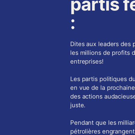
partis 
:
Dites aux leaders des p
les millions de profits
entreprises!
Les partis politiques 
en vue de la prochaine
des actions audacieuse
juste.
Pendant que les milliar
pétrolières engrangent 