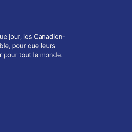
ue jour, les Canadien-
ble, pour que leurs
ir pour tout le monde.